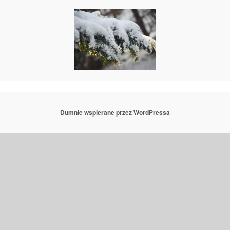
Dumnie wspierane przez WordPressa