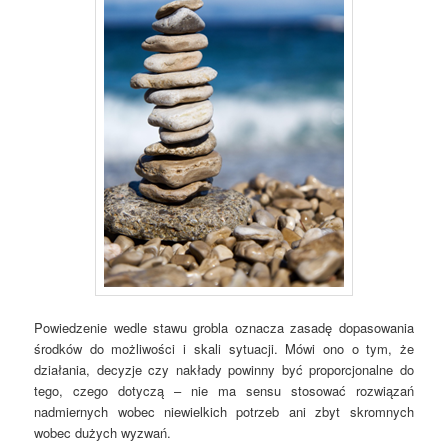
Powiedzenie wedle stawu grobla oznacza zasadę dopasowania
środków do możliwości i skali sytuacji. Mówi ono o tym, że
działania, decyzje czy nakłady powinny być proporcjonalne do
tego, czego dotyczą – nie ma sensu stosować rozwiązań
nadmiernych wobec niewielkich potrzeb ani zbyt skromnych
wobec dużych wyzwań.