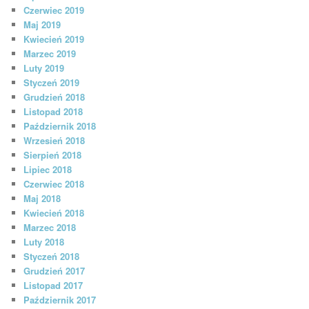
Czerwiec 2019
Maj 2019
Kwiecień 2019
Marzec 2019
Luty 2019
Styczeń 2019
Grudzień 2018
Listopad 2018
Październik 2018
Wrzesień 2018
Sierpień 2018
Lipiec 2018
Czerwiec 2018
Maj 2018
Kwiecień 2018
Marzec 2018
Luty 2018
Styczeń 2018
Grudzień 2017
Listopad 2017
Październik 2017