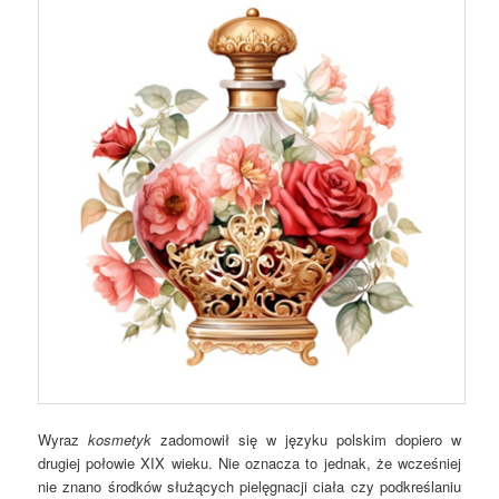
Wyraz
kosmetyk
zadomowił się w języku polskim dopiero w
drugiej połowie XIX wieku. Nie oznacza to jednak, że wcześniej
nie znano środków służących pielęgnacji ciała czy podkreślaniu