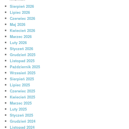
Sierpień 2026
Lipiec 2026
Czerwiec 2026
Maj 2026
Kwiecień 2026
Marzec 2026
Luty 2026
Styczeń 2026
Grudzień 2025
Listopad 2025
Październik 2025
Wrzesień 2025
Sierpień 2025
Lipiec 2025
Czerwiec 2025
Kwiecień 2025
Marzec 2025
Luty 2025
Styczeń 2025
Grudzień 2024
Listopad 2024