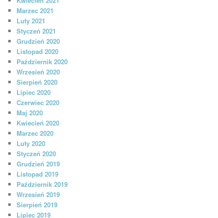
Kwiecień 2021
Marzec 2021
Luty 2021
Styczeń 2021
Grudzień 2020
Listopad 2020
Październik 2020
Wrzesień 2020
Sierpień 2020
Lipiec 2020
Czerwiec 2020
Maj 2020
Kwiecień 2020
Marzec 2020
Luty 2020
Styczeń 2020
Grudzień 2019
Listopad 2019
Październik 2019
Wrzesień 2019
Sierpień 2019
Lipiec 2019