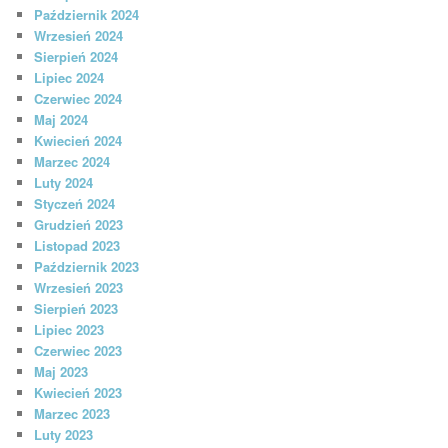
Październik 2024
Wrzesień 2024
Sierpień 2024
Lipiec 2024
Czerwiec 2024
Maj 2024
Kwiecień 2024
Marzec 2024
Luty 2024
Styczeń 2024
Grudzień 2023
Listopad 2023
Październik 2023
Wrzesień 2023
Sierpień 2023
Lipiec 2023
Czerwiec 2023
Maj 2023
Kwiecień 2023
Marzec 2023
Luty 2023