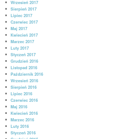
Wrzesień 2017
Sierpień 2017
Lipiec 2017
Czerwiec 2017
Maj 2017
Kwiecień 2017
Marzec 2017
Luty 2017
Styczeń 2017
Grudzień 2016
Listopad 2016
Październik 2016
Wrzesień 2016
Sierpień 2016
Lipiec 2016
Czerwiec 2016
Maj 2016
Kwiecień 2016
Marzec 2016
Luty 2016
Styczeń 2016