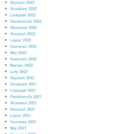
Styczeń 2023
Grudzień 2022
Listopad 2022
Październik 2022
Wrzesień 2022
Sierpień 2022
Lipiec 2022
Czerwiec 2022
Maj 2022
Kwiecień 2022
Marzec 2022
Luty 2022
Styczeń 2022
Grudzień 2021
Listopad 2021
Październik 2021
Wrzesień 2021
Sierpień 2021
Lipiec 2021
Czerwiec 2021
Maj 2021