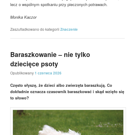
lecz o wspólnym spotkaniu przy pieczonych potrawach.
Monika Kaczor
Zaszufladkowano do kategorii
Znaczenie
Baraszkowanie – nie tylko
dziecięce psoty
Opublikowany
1 czerwca 2026
Często słyszę, że dzieci albo zwierzęta baraszkują. Co
dokładnie oznacza czasownik baraszkować i skąd wzięło się
to słowo?