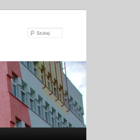
Szukaj