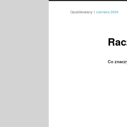
Opublikowany
1 czerwca 2024
Rac
Co znac