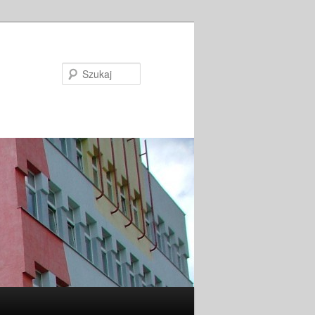
Szukaj