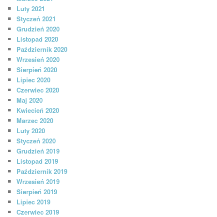
Luty 2021
Styczeń 2021
Grudzień 2020
Listopad 2020
Październik 2020
Wrzesień 2020
Sierpień 2020
Lipiec 2020
Czerwiec 2020
Maj 2020
Kwiecień 2020
Marzec 2020
Luty 2020
Styczeń 2020
Grudzień 2019
Listopad 2019
Październik 2019
Wrzesień 2019
Sierpień 2019
Lipiec 2019
Czerwiec 2019