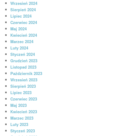
Wrzesień 2024
Sierpień 2024
Lipiec 2024
Czerwiec 2024
Maj 2024
Kwiecień 2024
Marzec 2024
Luty 2024
Styczeń 2024
Grudzień 2023
Listopad 2023
Październik 2023
Wrzesień 2023
Sierpień 2023
Lipiec 2023
Czerwiec 2023
Maj 2023
Kwiecień 2023
Marzec 2023
Luty 2023
Styczeń 2023