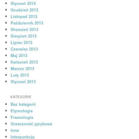
Styczeń 2014
Grudzień 2013
Listopad 2013
Październik 2013
Wrzesień 2013
Sierpień 2013
Lipiec 2013
Czerwiec 2013
Maj 2013
Kwiecień 2013
Marzec 2013
Luty 2013
Styczeń 2013
KATEGORIE
Bez kategorii
Etymologia
Frazeologia
Grzeczność językowa
Inne
Interpunkcja