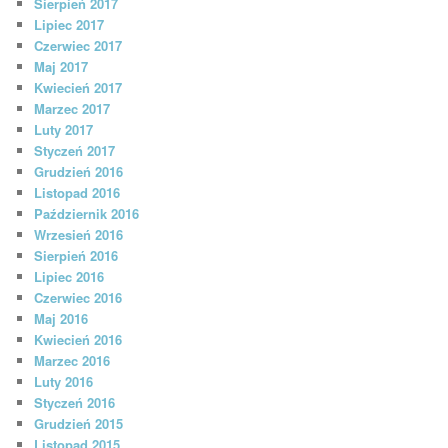
Sierpień 2017
Lipiec 2017
Czerwiec 2017
Maj 2017
Kwiecień 2017
Marzec 2017
Luty 2017
Styczeń 2017
Grudzień 2016
Listopad 2016
Październik 2016
Wrzesień 2016
Sierpień 2016
Lipiec 2016
Czerwiec 2016
Maj 2016
Kwiecień 2016
Marzec 2016
Luty 2016
Styczeń 2016
Grudzień 2015
Listopad 2015