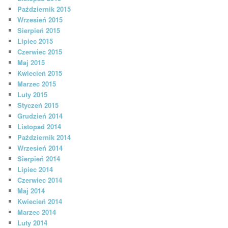
Październik 2015
Wrzesień 2015
Sierpień 2015
Lipiec 2015
Czerwiec 2015
Maj 2015
Kwiecień 2015
Marzec 2015
Luty 2015
Styczeń 2015
Grudzień 2014
Listopad 2014
Październik 2014
Wrzesień 2014
Sierpień 2014
Lipiec 2014
Czerwiec 2014
Maj 2014
Kwiecień 2014
Marzec 2014
Luty 2014