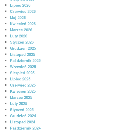
Lipiec 2026
Czerwiec 2026
Maj 2026
Kwiecień 2026
Marzec 2026
Luty 2026
Styczeń 2026
Grudzień 2025
Listopad 2025
Październik 2025
Wrzesień 2025
Sierpień 2025
Lipiec 2025
Czerwiec 2025
Kwiecień 2025
Marzec 2025
Luty 2025
Styczeń 2025
Grudzień 2024
Listopad 2024
Październik 2024