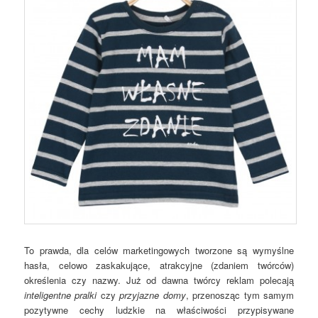
To prawda, dla celów marketingowych tworzone są wymyślne
hasła, celowo zaskakujące, atrakcyjne (zdaniem twórców)
określenia czy nazwy. Już od dawna twórcy reklam polecają
inteligentne pralki
czy
przyjazne domy
, przenosząc tym samym
pozytywne cechy ludzkie na właściwości przypisywane