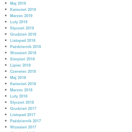
Maj 2019
Kwiecień 2019
Marzec 2019
Luty 2019
Styczeń 2019
Grudzień 2018
Listopad 2018
Październik 2018
Wrzesień 2018
Sierpień 2018
Lipiec 2018
Czerwiec 2018
Maj 2018
Kwiecień 2018
Marzec 2018
Luty 2018
Styczeń 2018
Grudzień 2017
Listopad 2017
Październik 2017
Wrzesień 2017