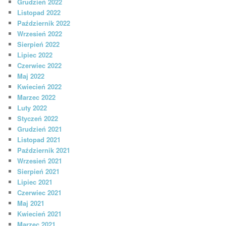
Grudzień 2022
Listopad 2022
Październik 2022
Wrzesień 2022
Sierpień 2022
Lipiec 2022
Czerwiec 2022
Maj 2022
Kwiecień 2022
Marzec 2022
Luty 2022
Styczeń 2022
Grudzień 2021
Listopad 2021
Październik 2021
Wrzesień 2021
Sierpień 2021
Lipiec 2021
Czerwiec 2021
Maj 2021
Kwiecień 2021
Marzec 2021