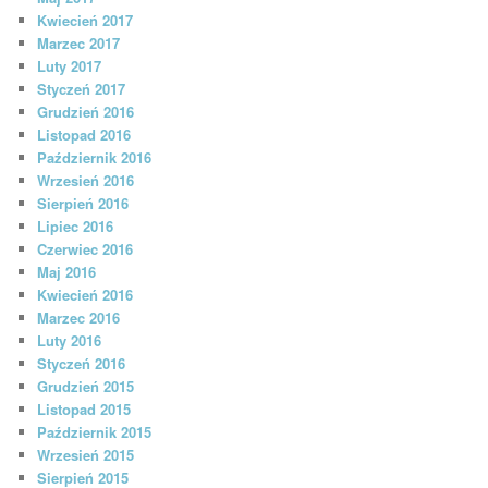
Kwiecień 2017
Marzec 2017
Luty 2017
Styczeń 2017
Grudzień 2016
Listopad 2016
Październik 2016
Wrzesień 2016
Sierpień 2016
Lipiec 2016
Czerwiec 2016
Maj 2016
Kwiecień 2016
Marzec 2016
Luty 2016
Styczeń 2016
Grudzień 2015
Listopad 2015
Październik 2015
Wrzesień 2015
Sierpień 2015