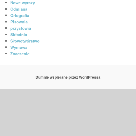
Nowe wyrazy
Odmiana
Ortografia
Pisownia
przysłowia
Składnia
Słowotwórstwo
Wymowa
Znaczenie
Dumnie wspierane przez WordPressa