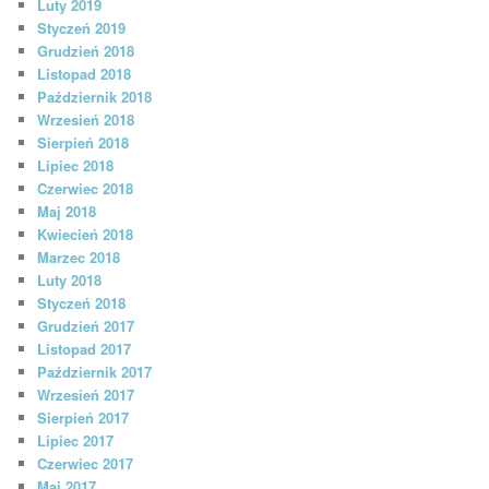
Luty 2019
Styczeń 2019
Grudzień 2018
Listopad 2018
Październik 2018
Wrzesień 2018
Sierpień 2018
Lipiec 2018
Czerwiec 2018
Maj 2018
Kwiecień 2018
Marzec 2018
Luty 2018
Styczeń 2018
Grudzień 2017
Listopad 2017
Październik 2017
Wrzesień 2017
Sierpień 2017
Lipiec 2017
Czerwiec 2017
Maj 2017