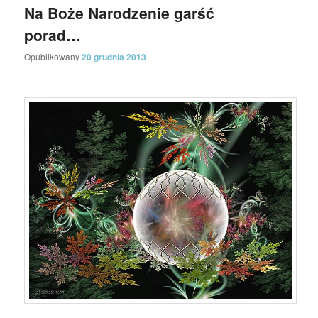
Na Boże Narodzenie garść
porad…
Opublikowany
20 grudnia 2013