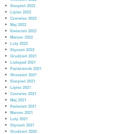
Sierpień 2022
Lipiec 2022
Czerwiec 2022
Maj 2022
Kwiecień 2022
Marzec 2022
Luty 2022
Styczeń 2022
Grudzień 2021
Listopad 2021
Październik 2021
Wrzesień 2021
Sierpień 2021
Lipiec 2021
Czerwiec 2021
Maj 2021
Kwiecień 2021
Marzec 2021
Luty 2021
Styczeń 2021
Grudzień 2020