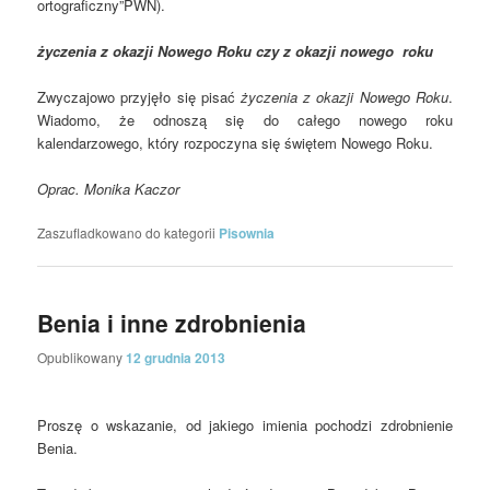
ortograficzny”PWN
).
życzenia z okazji Nowego Roku czy z okazji nowego
roku
Zwyczajowo przyjęło się pisać
życzenia z okazji Nowego Roku
.
Wiadomo, że odnoszą się do całego nowego roku
kalendarzowego, który rozpoczyna się świętem Nowego Roku.
Oprac. Monika Kaczor
Zaszufladkowano do kategorii
Pisownia
Benia i inne zdrobnienia
Opublikowany
12 grudnia 2013
Proszę o wskazanie, od jakiego imienia pochodzi zdrobnienie
Benia.