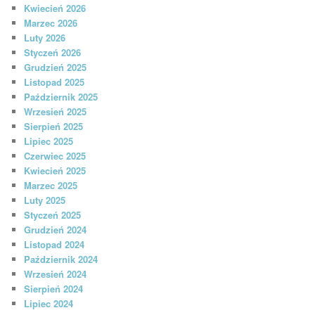
Kwiecień 2026
Marzec 2026
Luty 2026
Styczeń 2026
Grudzień 2025
Listopad 2025
Październik 2025
Wrzesień 2025
Sierpień 2025
Lipiec 2025
Czerwiec 2025
Kwiecień 2025
Marzec 2025
Luty 2025
Styczeń 2025
Grudzień 2024
Listopad 2024
Październik 2024
Wrzesień 2024
Sierpień 2024
Lipiec 2024