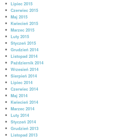
Lipiec 2015
Czerwiec 2015
Maj 2015
Kwiecień 2015
Marzec 2015
Luty 2015
Styczeń 2015
Grudzień 2014
Listopad 2014
Październik 2014
Wrzesień 2014
Sierpień 2014
Lipiec 2014
Czerwiec 2014
Maj 2014
Kwiecień 2014
Marzec 2014
Luty 2014
Styczeń 2014
Grudzień 2013
Listopad 2013