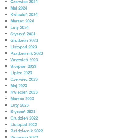
Czerwiec 2024
Maj 2024
Kwiecień 2024
Marzec 2024
Luty 2024
Styczeń 2024
Grudzień 2023
Listopad 2023
Październik 2023
Wrzesień 2023
Sierpień 2023
Lipiec 2023
Czerwiec 2023
Maj 2023
Kwiecień 2023
Marzec 2023
Luty 2023
Styczeń 2023
Grudzień 2022
Listopad 2022
Październik 2022
Wrzesień 2022