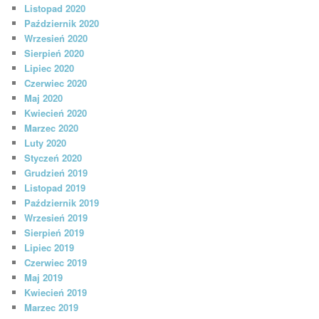
Listopad 2020
Październik 2020
Wrzesień 2020
Sierpień 2020
Lipiec 2020
Czerwiec 2020
Maj 2020
Kwiecień 2020
Marzec 2020
Luty 2020
Styczeń 2020
Grudzień 2019
Listopad 2019
Październik 2019
Wrzesień 2019
Sierpień 2019
Lipiec 2019
Czerwiec 2019
Maj 2019
Kwiecień 2019
Marzec 2019