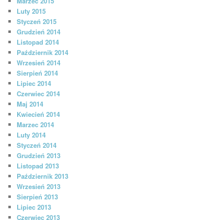
Marzec 2015
Luty 2015
Styczeń 2015
Grudzień 2014
Listopad 2014
Październik 2014
Wrzesień 2014
Sierpień 2014
Lipiec 2014
Czerwiec 2014
Maj 2014
Kwiecień 2014
Marzec 2014
Luty 2014
Styczeń 2014
Grudzień 2013
Listopad 2013
Październik 2013
Wrzesień 2013
Sierpień 2013
Lipiec 2013
Czerwiec 2013