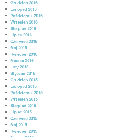
Grudzień 2016
Listopad 2016
Październik 2016
Wrzesień 2016
Sierpień 2016
Lipiec 2016
Czerwiec 2016
Maj 2016
Kwiecień 2016
Marzec 2016
Luty 2016
Styczeń 2016
Grudzień 2015
Listopad 2015
Październik 2015
Wrzesień 2015
Sierpień 2015
Lipiec 2015
Czerwiec 2015
Maj 2015
Kwiecień 2015