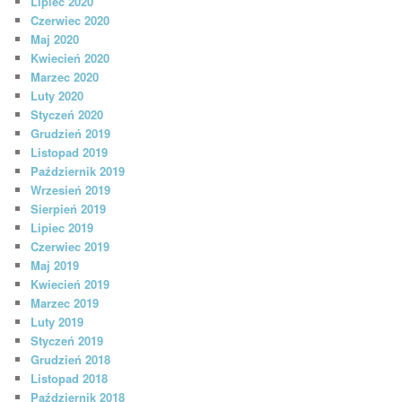
Lipiec 2020
Czerwiec 2020
Maj 2020
Kwiecień 2020
Marzec 2020
Luty 2020
Styczeń 2020
Grudzień 2019
Listopad 2019
Październik 2019
Wrzesień 2019
Sierpień 2019
Lipiec 2019
Czerwiec 2019
Maj 2019
Kwiecień 2019
Marzec 2019
Luty 2019
Styczeń 2019
Grudzień 2018
Listopad 2018
Październik 2018