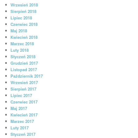
Wrzesień 2018
Sierpień 2018
Lipiec 2018
Czerwiec 2018
Maj 2018
Kwiecień 2018
Marzec 2018
Luty 2018
Styczeń 2018
Grudzień 2017
Listopad 2017
Październik 2017
Wrzesień 2017
Sierpień 2017
Lipiec 2017
Czerwiec 2017
Maj 2017
Kwiecień 2017
Marzec 2017
Luty 2017
Styczeń 2017