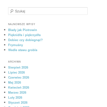
Szukaj
NAJNOWSZE WPISY
Blady jak Piotrowin
Pięknidła i piękrzydła
Dobiec czy dobiegnąć?
Frymuśny
Wedle stawu grobla
ARCHIWA
Sierpień 2026
Lipiec 2026
Czerwiec 2026
Maj 2026
Kwiecień 2026
Marzec 2026
Luty 2026
Styczeń 2026