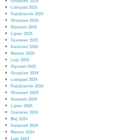
Grudzień 2025
Listopad 2025
Październik 2025
Wrzesień 2025
Sierpień 2025
Lipiec 2025
Czerwiec 2025
Kwiecień 2025
Marzec 2025
Luty 2025
Styczeń 2025
Grudzień 2024
Listopad 2024
Październik 2024
Wrzesień 2024
Sierpień 2024
Lipiec 2024
Czerwiec 2024
Maj 2024
Kwiecień 2024
Marzec 2024
Luty 2024