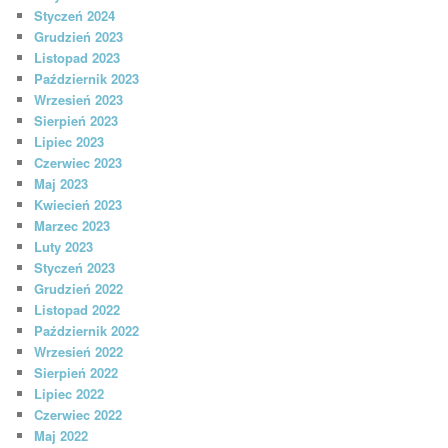
Styczeń 2024
Grudzień 2023
Listopad 2023
Październik 2023
Wrzesień 2023
Sierpień 2023
Lipiec 2023
Czerwiec 2023
Maj 2023
Kwiecień 2023
Marzec 2023
Luty 2023
Styczeń 2023
Grudzień 2022
Listopad 2022
Październik 2022
Wrzesień 2022
Sierpień 2022
Lipiec 2022
Czerwiec 2022
Maj 2022