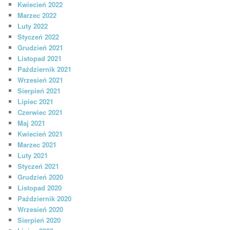
Kwiecień 2022
Marzec 2022
Luty 2022
Styczeń 2022
Grudzień 2021
Listopad 2021
Październik 2021
Wrzesień 2021
Sierpień 2021
Lipiec 2021
Czerwiec 2021
Maj 2021
Kwiecień 2021
Marzec 2021
Luty 2021
Styczeń 2021
Grudzień 2020
Listopad 2020
Październik 2020
Wrzesień 2020
Sierpień 2020