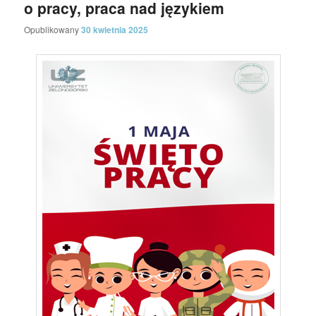
o pracy, praca nad językiem
Opublikowany
30 kwietnia 2025