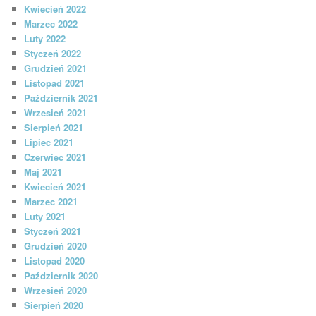
Kwiecień 2022
Marzec 2022
Luty 2022
Styczeń 2022
Grudzień 2021
Listopad 2021
Październik 2021
Wrzesień 2021
Sierpień 2021
Lipiec 2021
Czerwiec 2021
Maj 2021
Kwiecień 2021
Marzec 2021
Luty 2021
Styczeń 2021
Grudzień 2020
Listopad 2020
Październik 2020
Wrzesień 2020
Sierpień 2020