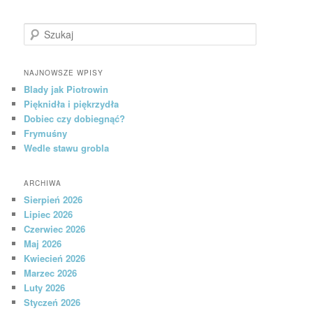
Szukaj
NAJNOWSZE WPISY
Blady jak Piotrowin
Pięknidła i piękrzydła
Dobiec czy dobiegnąć?
Frymuśny
Wedle stawu grobla
ARCHIWA
Sierpień 2026
Lipiec 2026
Czerwiec 2026
Maj 2026
Kwiecień 2026
Marzec 2026
Luty 2026
Styczeń 2026