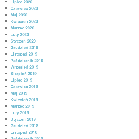
Lipiec 2020
Czerwiec 2020
Maj 2020
Kwiecień 2020
Marzec 2020
Luty 2020
Styczeń 2020
Grudzień 2019
Listopad 2019
Październik 2019
Wrzesień 2019
Sierpień 2019
Lipiec 2019
Czerwiec 2019
Maj 2019
Kwiecień 2019
Marzec 2019
Luty 2019
Styczeń 2019
Grudzień 2018
Listopad 2018
Październik 2018