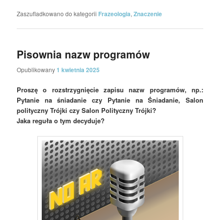
Zaszufladkowano do kategorii
Frazeologia
,
Znaczenie
Pisownia nazw programów
Opublikowany
1 kwietnia 2025
Proszę o rozstrzygnięcie zapisu nazw programów, np.:
Pytanie na śniadanie czy Pytanie na Śniadanie, Salon
polityczny Trójki czy Salon Polityczny Trójki?
Jaka reguła o tym decyduje?