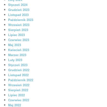
Styczeń 2024
Grudzień 2023
Listopad 2023
Październik 2023
Wrzesień 2023
Sierpień 2023
Lipiec 2023
Czerwiec 2023
Maj 2023
Kwiecień 2023
Marzec 2023
Luty 2023
Styczeń 2023
Grudzień 2022
Listopad 2022
Październik 2022
Wrzesień 2022
Sierpień 2022
Lipiec 2022
Czerwiec 2022
Maj 2022