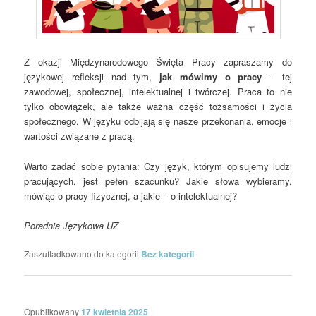
Z okazji Międzynarodowego Święta Pracy zapraszamy do
językowej refleksji nad tym,
jak mówimy o pracy
– tej
zawodowej, społecznej, intelektualnej i twórczej. Praca to nie
tylko obowiązek, ale także ważna część tożsamości i życia
społecznego. W języku odbijają się nasze przekonania, emocje i
wartości związane z pracą.
Warto zadać sobie pytania: Czy język, którym opisujemy ludzi
pracujących, jest pełen szacunku? Jakie słowa wybieramy,
mówiąc o pracy fizycznej, a jakie – o intelektualnej?
Poradnia Językowa UZ
Zaszufladkowano do kategorii
Bez kategorii
Opublikowany
17 kwietnia 2025