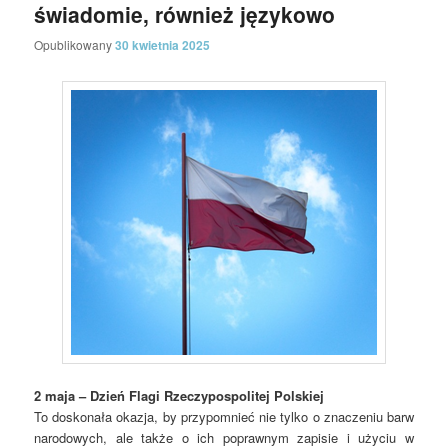
świadomie, również językowo
Opublikowany
30 kwietnia 2025
2 maja – Dzień Flagi Rzeczypospolitej Polskiej
To doskonała okazja, by przypomnieć nie tylko o znaczeniu barw
narodowych, ale także o ich poprawnym zapisie i użyciu w