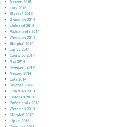
Marzec 2015
Luty 2015
Styczeń 2015
Grudzień 2014
Listopad 2014
Październik 2014
Wrzesień 2014
Sierpień 2014
Lipiec 2014
Czerwiec 2014
Maj 2014
Kwiecień 2014
Marzec 2014
Luty 2014
Styczeń 2014
Grudzień 2013
Listopad 2013
Październik 2013
Wrzesień 2013
Sierpień 2013
Lipiec 2013
Czerwiec 2013