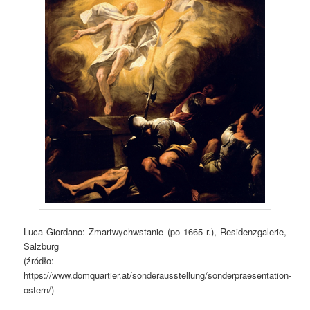
Luca Giordano: Zmartwychwstanie (po 1665 r.), Residenzgalerie,
Salzburg
(źródło:
https://www.domquartier.at/sonderausstellung/sonderpraesentation-
ostern/)