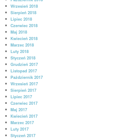
Wrzesień 2018
Sierpień 2018
Lipiec 2018
Czerwiec 2018
Maj 2018
Kwiecień 2018
Marzec 2018
Luty 2018
Styczeń 2018
Grudzień 2017
Listopad 2017
Październik 2017
Wrzesień 2017
Sierpień 2017
Lipiec 2017
Czerwiec 2017
Maj 2017
Kwiecień 2017
Marzec 2017
Luty 2017
Styczeń 2017