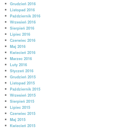
Grudzień 2016
Listopad 2016
Październik 2016
Wrzesień 2016
Sierpień 2016
Lipiec 2016
Czerwiec 2016
Maj 2016
Kwiecień 2016
Marzec 2016
Luty 2016
Styczeń 2016
Grudzień 2015
Listopad 2015
Październik 2015
Wrzesień 2015
Sierpień 2015
Lipiec 2015
Czerwiec 2015
Maj 2015
Kwiecień 2015