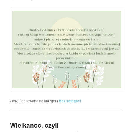
Zaszufladkowano do kategorii
Bez kategorii
Wielkanoc, czyli