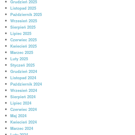
Grudzień 2025
Listopad 2025
Październik 2025
Wrzesień 2025
Sierpień 2025
Lipiec 2025
Czerwiec 2025
Kwiecień 2025
Marzec 2025
Luty 2025
Styczeń 2025
Grudzień 2024
Listopad 2024
Październik 2024
Wrzesień 2024
Sierpień 2024
Lipiec 2024
Czerwiec 2024
Maj 2024
Kwiecień 2024
Marzec 2024
Luty 2024