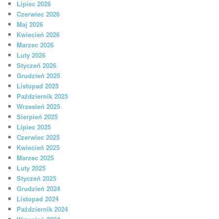
Lipiec 2026
Czerwiec 2026
Maj 2026
Kwiecień 2026
Marzec 2026
Luty 2026
Styczeń 2026
Grudzień 2025
Listopad 2025
Październik 2025
Wrzesień 2025
Sierpień 2025
Lipiec 2025
Czerwiec 2025
Kwiecień 2025
Marzec 2025
Luty 2025
Styczeń 2025
Grudzień 2024
Listopad 2024
Październik 2024