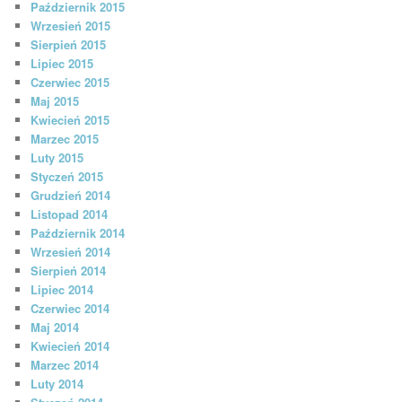
Październik 2015
Wrzesień 2015
Sierpień 2015
Lipiec 2015
Czerwiec 2015
Maj 2015
Kwiecień 2015
Marzec 2015
Luty 2015
Styczeń 2015
Grudzień 2014
Listopad 2014
Październik 2014
Wrzesień 2014
Sierpień 2014
Lipiec 2014
Czerwiec 2014
Maj 2014
Kwiecień 2014
Marzec 2014
Luty 2014