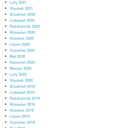
Luty 2021
Styczeń 2021
Grudzień 2020
Listopad 2020
Październik 2020
Wrzesień 2020
Sierpień 2020
Lipiec 2020
Czerwiec 2020
Maj 2020
Kwiecień 2020
Marzec 2020
Luty 2020
Styczeń 2020
Grudzień 2019
Listopad 2019
Październik 2019
Wrzesień 2019
Sierpień 2019
Lipiec 2019
Czerwiec 2019