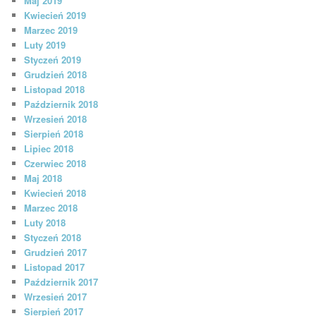
Maj 2019
Kwiecień 2019
Marzec 2019
Luty 2019
Styczeń 2019
Grudzień 2018
Listopad 2018
Październik 2018
Wrzesień 2018
Sierpień 2018
Lipiec 2018
Czerwiec 2018
Maj 2018
Kwiecień 2018
Marzec 2018
Luty 2018
Styczeń 2018
Grudzień 2017
Listopad 2017
Październik 2017
Wrzesień 2017
Sierpień 2017