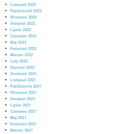
Listopad 2022
Październik 2022
Wrzesień 2022
Sierpień 2022
Lipiec 2022
Czerwiec 2022
Maj 2022
Kwiecień 2022
Marzec 2022
Luty 2022
Styczeń 2022
Grudzień 2021
Listopad 2021
Październik 2021
Wrzesień 2021
Sierpień 2021
Lipiec 2021
Czerwiec 2021
Maj 2021
Kwiecień 2021
Marzec 2021