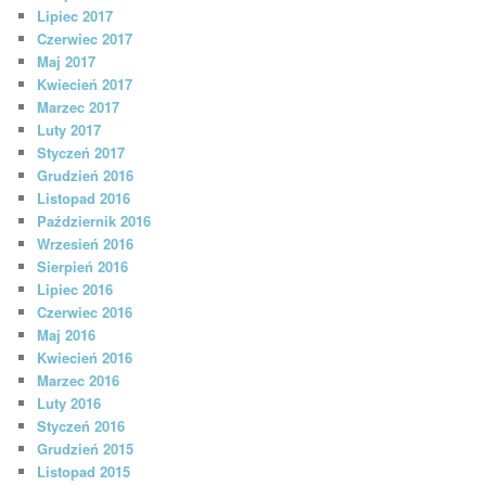
Lipiec 2017
Czerwiec 2017
Maj 2017
Kwiecień 2017
Marzec 2017
Luty 2017
Styczeń 2017
Grudzień 2016
Listopad 2016
Październik 2016
Wrzesień 2016
Sierpień 2016
Lipiec 2016
Czerwiec 2016
Maj 2016
Kwiecień 2016
Marzec 2016
Luty 2016
Styczeń 2016
Grudzień 2015
Listopad 2015