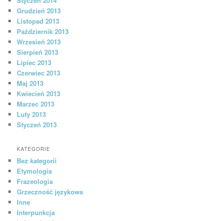
Styczeń 2014
Grudzień 2013
Listopad 2013
Październik 2013
Wrzesień 2013
Sierpień 2013
Lipiec 2013
Czerwiec 2013
Maj 2013
Kwiecień 2013
Marzec 2013
Luty 2013
Styczeń 2013
KATEGORIE
Bez kategorii
Etymologia
Frazeologia
Grzeczność językowa
Inne
Interpunkcja