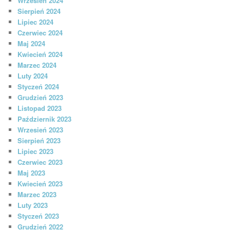
Wrzesień 2024
Sierpień 2024
Lipiec 2024
Czerwiec 2024
Maj 2024
Kwiecień 2024
Marzec 2024
Luty 2024
Styczeń 2024
Grudzień 2023
Listopad 2023
Październik 2023
Wrzesień 2023
Sierpień 2023
Lipiec 2023
Czerwiec 2023
Maj 2023
Kwiecień 2023
Marzec 2023
Luty 2023
Styczeń 2023
Grudzień 2022