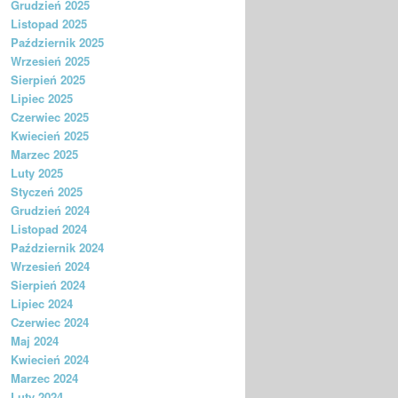
Grudzień 2025
Listopad 2025
Październik 2025
Wrzesień 2025
Sierpień 2025
Lipiec 2025
Czerwiec 2025
Kwiecień 2025
Marzec 2025
Luty 2025
Styczeń 2025
Grudzień 2024
Listopad 2024
Październik 2024
Wrzesień 2024
Sierpień 2024
Lipiec 2024
Czerwiec 2024
Maj 2024
Kwiecień 2024
Marzec 2024
Luty 2024