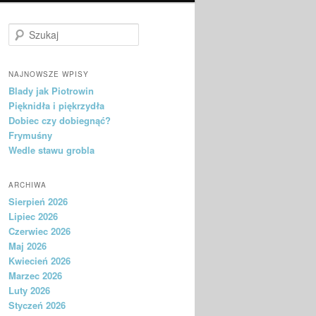
Szukaj
NAJNOWSZE WPISY
Blady jak Piotrowin
Pięknidła i piękrzydła
Dobiec czy dobiegnąć?
Frymuśny
Wedle stawu grobla
ARCHIWA
Sierpień 2026
Lipiec 2026
Czerwiec 2026
Maj 2026
Kwiecień 2026
Marzec 2026
Luty 2026
Styczeń 2026