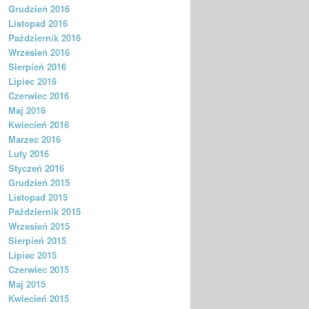
Grudzień 2016
Listopad 2016
Październik 2016
Wrzesień 2016
Sierpień 2016
Lipiec 2016
Czerwiec 2016
Maj 2016
Kwiecień 2016
Marzec 2016
Luty 2016
Styczeń 2016
Grudzień 2015
Listopad 2015
Październik 2015
Wrzesień 2015
Sierpień 2015
Lipiec 2015
Czerwiec 2015
Maj 2015
Kwiecień 2015