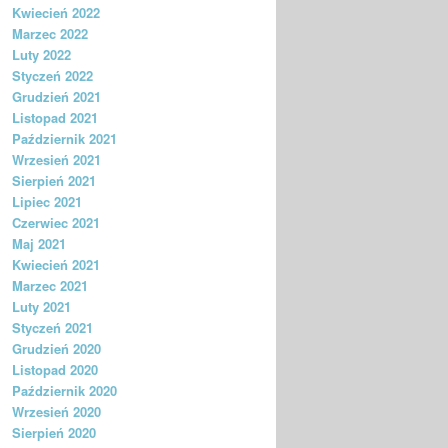
Kwiecień 2022
Marzec 2022
Luty 2022
Styczeń 2022
Grudzień 2021
Listopad 2021
Październik 2021
Wrzesień 2021
Sierpień 2021
Lipiec 2021
Czerwiec 2021
Maj 2021
Kwiecień 2021
Marzec 2021
Luty 2021
Styczeń 2021
Grudzień 2020
Listopad 2020
Październik 2020
Wrzesień 2020
Sierpień 2020