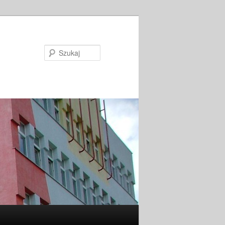
Szukaj