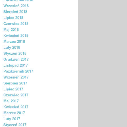
Wrzesień 2018
Sierpień 2018
Lipiec 2018
Czerwiec 2018
Maj 2018
Kwiecień 2018
Marzec 2018
Luty 2018
Styczeń 2018
Grudzień 2017
Listopad 2017
Październik 2017
Wrzesień 2017
Sierpień 2017
Lipiec 2017
Czerwiec 2017
Maj 2017
Kwiecień 2017
Marzec 2017
Luty 2017
Styczeń 2017