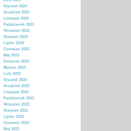
Styczeń 2024
Grudzień 2023
Listopad 2023
Październik 2023
Wrzesień 2023
Sierpień 2023
Lipiec 2023
Czerwiec 2023
Maj 2023
Kwiecień 2023
Marzec 2023
Luty 2023
Styczeń 2023
Grudzień 2022
Listopad 2022
Październik 2022
Wrzesień 2022
Sierpień 2022
Lipiec 2022
Czerwiec 2022
Maj 2022