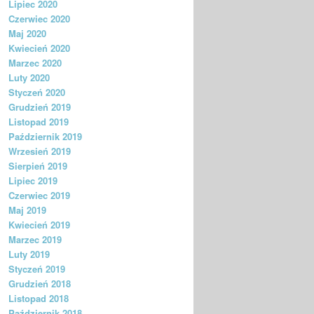
Lipiec 2020
Czerwiec 2020
Maj 2020
Kwiecień 2020
Marzec 2020
Luty 2020
Styczeń 2020
Grudzień 2019
Listopad 2019
Październik 2019
Wrzesień 2019
Sierpień 2019
Lipiec 2019
Czerwiec 2019
Maj 2019
Kwiecień 2019
Marzec 2019
Luty 2019
Styczeń 2019
Grudzień 2018
Listopad 2018
Październik 2018