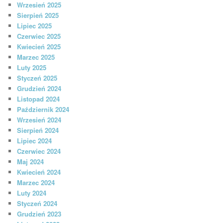
Wrzesień 2025
Sierpień 2025
Lipiec 2025
Czerwiec 2025
Kwiecień 2025
Marzec 2025
Luty 2025
Styczeń 2025
Grudzień 2024
Listopad 2024
Październik 2024
Wrzesień 2024
Sierpień 2024
Lipiec 2024
Czerwiec 2024
Maj 2024
Kwiecień 2024
Marzec 2024
Luty 2024
Styczeń 2024
Grudzień 2023