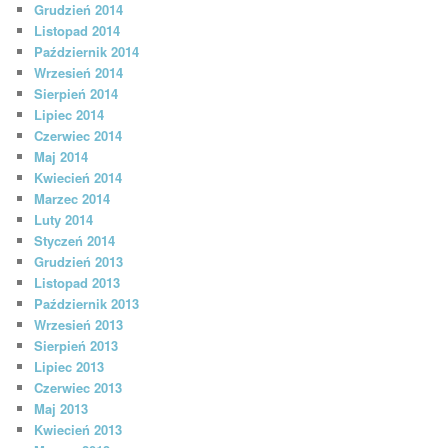
Grudzień 2014
Listopad 2014
Październik 2014
Wrzesień 2014
Sierpień 2014
Lipiec 2014
Czerwiec 2014
Maj 2014
Kwiecień 2014
Marzec 2014
Luty 2014
Styczeń 2014
Grudzień 2013
Listopad 2013
Październik 2013
Wrzesień 2013
Sierpień 2013
Lipiec 2013
Czerwiec 2013
Maj 2013
Kwiecień 2013