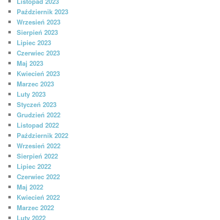
Listopad 2023
Październik 2023
Wrzesień 2023
Sierpień 2023
Lipiec 2023
Czerwiec 2023
Maj 2023
Kwiecień 2023
Marzec 2023
Luty 2023
Styczeń 2023
Grudzień 2022
Listopad 2022
Październik 2022
Wrzesień 2022
Sierpień 2022
Lipiec 2022
Czerwiec 2022
Maj 2022
Kwiecień 2022
Marzec 2022
Luty 2022