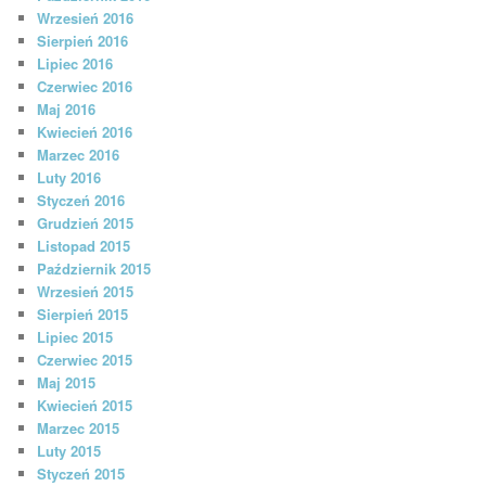
Wrzesień 2016
Sierpień 2016
Lipiec 2016
Czerwiec 2016
Maj 2016
Kwiecień 2016
Marzec 2016
Luty 2016
Styczeń 2016
Grudzień 2015
Listopad 2015
Październik 2015
Wrzesień 2015
Sierpień 2015
Lipiec 2015
Czerwiec 2015
Maj 2015
Kwiecień 2015
Marzec 2015
Luty 2015
Styczeń 2015