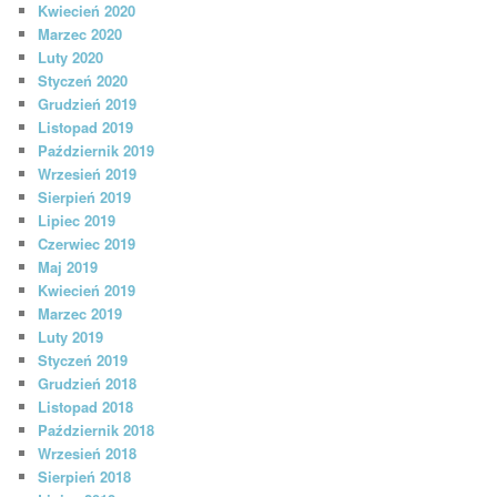
Kwiecień 2020
Marzec 2020
Luty 2020
Styczeń 2020
Grudzień 2019
Listopad 2019
Październik 2019
Wrzesień 2019
Sierpień 2019
Lipiec 2019
Czerwiec 2019
Maj 2019
Kwiecień 2019
Marzec 2019
Luty 2019
Styczeń 2019
Grudzień 2018
Listopad 2018
Październik 2018
Wrzesień 2018
Sierpień 2018