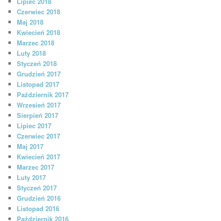
Lipiec 2018
Czerwiec 2018
Maj 2018
Kwiecień 2018
Marzec 2018
Luty 2018
Styczeń 2018
Grudzień 2017
Listopad 2017
Październik 2017
Wrzesień 2017
Sierpień 2017
Lipiec 2017
Czerwiec 2017
Maj 2017
Kwiecień 2017
Marzec 2017
Luty 2017
Styczeń 2017
Grudzień 2016
Listopad 2016
Październik 2016