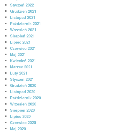
Styczeń 2022
Grudzień 2021
Listopad 2021
Październik 2021
Wrzesień 2021
Sierpień 2021
Lipiec 2021
Czerwiec 2021
Maj 2021
Kwiecień 2021
Marzec 2021
Luty 2021
Styczeń 2021
Grudzień 2020
Listopad 2020
Październik 2020
Wrzesień 2020
Sierpień 2020
Lipiec 2020
Czerwiec 2020
Maj 2020