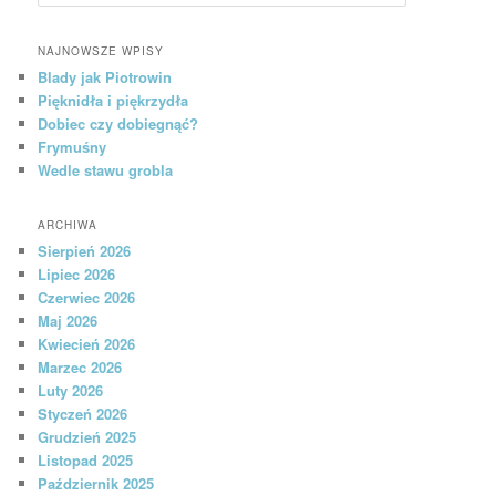
NAJNOWSZE WPISY
Blady jak Piotrowin
Pięknidła i piękrzydła
Dobiec czy dobiegnąć?
Frymuśny
Wedle stawu grobla
ARCHIWA
Sierpień 2026
Lipiec 2026
Czerwiec 2026
Maj 2026
Kwiecień 2026
Marzec 2026
Luty 2026
Styczeń 2026
Grudzień 2025
Listopad 2025
Październik 2025