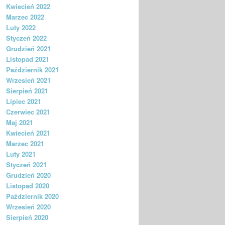
Kwiecień 2022
Marzec 2022
Luty 2022
Styczeń 2022
Grudzień 2021
Listopad 2021
Październik 2021
Wrzesień 2021
Sierpień 2021
Lipiec 2021
Czerwiec 2021
Maj 2021
Kwiecień 2021
Marzec 2021
Luty 2021
Styczeń 2021
Grudzień 2020
Listopad 2020
Październik 2020
Wrzesień 2020
Sierpień 2020