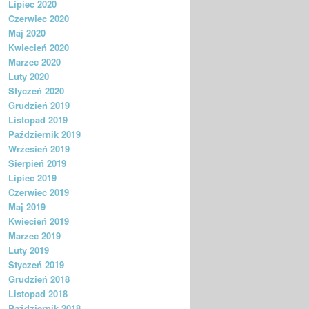
Lipiec 2020
Czerwiec 2020
Maj 2020
Kwiecień 2020
Marzec 2020
Luty 2020
Styczeń 2020
Grudzień 2019
Listopad 2019
Październik 2019
Wrzesień 2019
Sierpień 2019
Lipiec 2019
Czerwiec 2019
Maj 2019
Kwiecień 2019
Marzec 2019
Luty 2019
Styczeń 2019
Grudzień 2018
Listopad 2018
Październik 2018