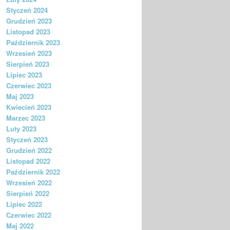
Styczeń 2024
Grudzień 2023
Listopad 2023
Październik 2023
Wrzesień 2023
Sierpień 2023
Lipiec 2023
Czerwiec 2023
Maj 2023
Kwiecień 2023
Marzec 2023
Luty 2023
Styczeń 2023
Grudzień 2022
Listopad 2022
Październik 2022
Wrzesień 2022
Sierpień 2022
Lipiec 2022
Czerwiec 2022
Maj 2022