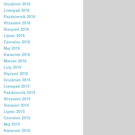
Grudzień 2016
Listopad 2016
Październik 2016
Wrzesień 2016
Sierpień 2016
Lipiec 2016
Czerwiec 2016
Maj 2016
Kwiecień 2016
Marzec 2016
Luty 2016
Styczeń 2016
Grudzień 2015
Listopad 2015
Październik 2015
Wrzesień 2015
Sierpień 2015
Lipiec 2015
Czerwiec 2015
Maj 2015
Kwiecień 2015