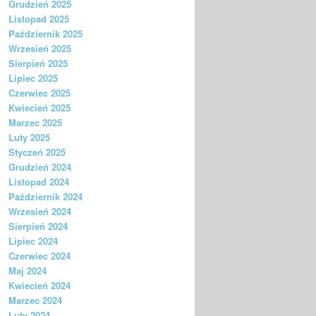
Grudzień 2025
Listopad 2025
Październik 2025
Wrzesień 2025
Sierpień 2025
Lipiec 2025
Czerwiec 2025
Kwiecień 2025
Marzec 2025
Luty 2025
Styczeń 2025
Grudzień 2024
Listopad 2024
Październik 2024
Wrzesień 2024
Sierpień 2024
Lipiec 2024
Czerwiec 2024
Maj 2024
Kwiecień 2024
Marzec 2024
Luty 2024