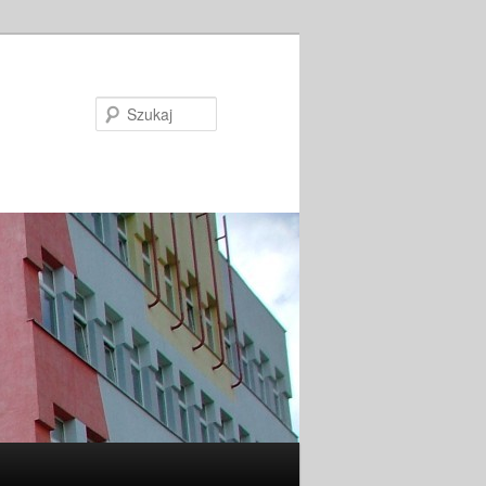
Szukaj