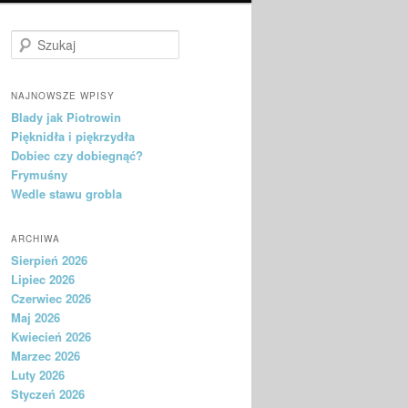
Szukaj
NAJNOWSZE WPISY
Blady jak Piotrowin
Pięknidła i piękrzydła
Dobiec czy dobiegnąć?
Frymuśny
Wedle stawu grobla
ARCHIWA
Sierpień 2026
Lipiec 2026
Czerwiec 2026
Maj 2026
Kwiecień 2026
Marzec 2026
Luty 2026
Styczeń 2026