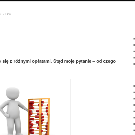
D 2024
 się z różnymi opłatami. Stąd moje pytanie – od czego