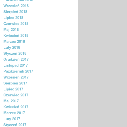
Wrzesień 2018
Sierpień 2018
Lipiec 2018
Czerwiec 2018
Maj 2018
Kwiecień 2018
Marzec 2018
Luty 2018
Styczeń 2018
Grudzień 2017
Listopad 2017
Październik 2017
Wrzesień 2017
Sierpień 2017
Lipiec 2017
Czerwiec 2017
Maj 2017
Kwiecień 2017
Marzec 2017
Luty 2017
Styczeń 2017