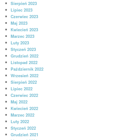
Sierpień 2023
Lipiec 2023
Czerwiec 2023
Maj 2023
Kwiecień 2023
Marzec 2023
Luty 2023
Styczeń 2023
Grudzień 2022
Listopad 2022
Październik 2022
Wrzesień 2022
Sierpień 2022
Lipiec 2022
Czerwiec 2022
Maj 2022
Kwiecień 2022
Marzec 2022
Luty 2022
Styczeń 2022
Grudzień 2021