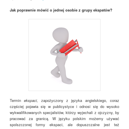
Jak poprawnie mówić o jednej osobie z grupy ekspatów?
Termin
ekspaci,
zapożyczony z języka angielskiego, coraz
częściej pojawia się w publicystyce i odnosi się do wysoko
wykwalifikowanych specjalistów, którzy wyjechali z ojczyzny, by
pracować za granicą. W języku polskim możemy używać
spolszczonej formy ekspaci, ale dopuszczalne jest też