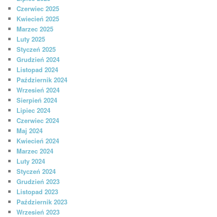
Czerwiec 2025
Kwiecień 2025
Marzec 2025
Luty 2025
Styczeń 2025
Grudzień 2024
Listopad 2024
Październik 2024
Wrzesień 2024
Sierpień 2024
Lipiec 2024
Czerwiec 2024
Maj 2024
Kwiecień 2024
Marzec 2024
Luty 2024
Styczeń 2024
Grudzień 2023
Listopad 2023
Październik 2023
Wrzesień 2023