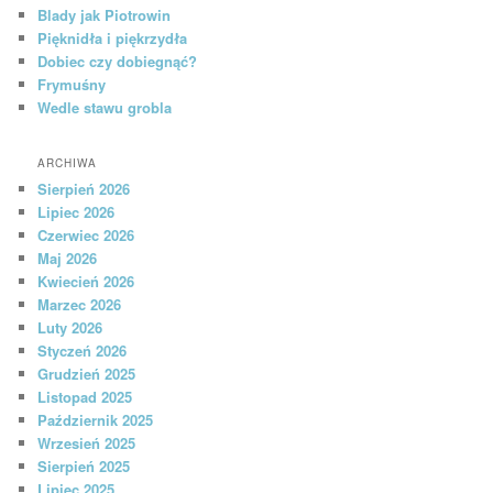
Blady jak Piotrowin
Pięknidła i piękrzydła
Dobiec czy dobiegnąć?
Frymuśny
Wedle stawu grobla
ARCHIWA
Sierpień 2026
Lipiec 2026
Czerwiec 2026
Maj 2026
Kwiecień 2026
Marzec 2026
Luty 2026
Styczeń 2026
Grudzień 2025
Listopad 2025
Październik 2025
Wrzesień 2025
Sierpień 2025
Lipiec 2025