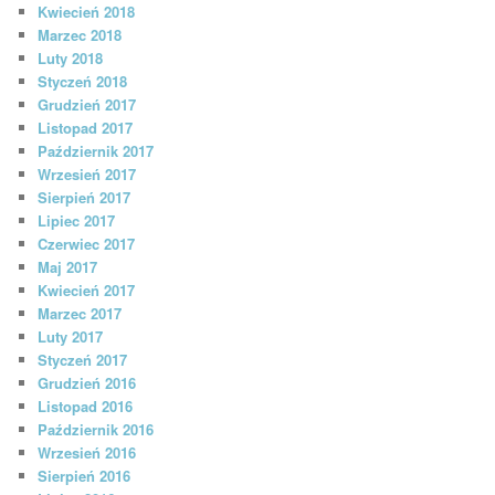
Kwiecień 2018
Marzec 2018
Luty 2018
Styczeń 2018
Grudzień 2017
Listopad 2017
Październik 2017
Wrzesień 2017
Sierpień 2017
Lipiec 2017
Czerwiec 2017
Maj 2017
Kwiecień 2017
Marzec 2017
Luty 2017
Styczeń 2017
Grudzień 2016
Listopad 2016
Październik 2016
Wrzesień 2016
Sierpień 2016