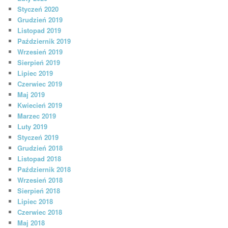
Styczeń 2020
Grudzień 2019
Listopad 2019
Październik 2019
Wrzesień 2019
Sierpień 2019
Lipiec 2019
Czerwiec 2019
Maj 2019
Kwiecień 2019
Marzec 2019
Luty 2019
Styczeń 2019
Grudzień 2018
Listopad 2018
Październik 2018
Wrzesień 2018
Sierpień 2018
Lipiec 2018
Czerwiec 2018
Maj 2018