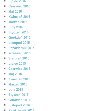
Lipiec 2016
Czerwiec 2016
Maj 2016
Kwiecień 2016
Marzec 2016
Luty 2016
Styczeń 2016
Grudzień 2015
Listopad 2015
Październik 2015
Wrzesień 2015
Sierpień 2015
Lipiec 2015
Czerwiec 2015
Maj 2015
Kwiecień 2015
Marzec 2015
Luty 2015
Styczeń 2015
Grudzień 2014
Listopad 2014
Październik 2014