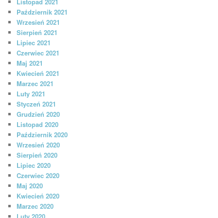
Listopad 2021
Październik 2021
Wrzesień 2021
Sierpień 2021
Lipiec 2021
Czerwiec 2021
Maj 2021
Kwiecień 2021
Marzec 2021
Luty 2021
Styczeń 2021
Grudzień 2020
Listopad 2020
Październik 2020
Wrzesień 2020
Sierpień 2020
Lipiec 2020
Czerwiec 2020
Maj 2020
Kwiecień 2020
Marzec 2020
Luty 2020