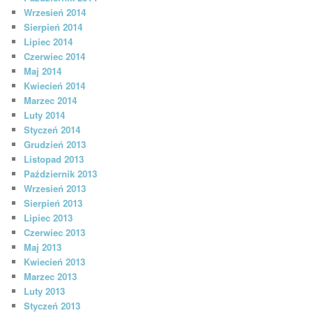
Wrzesień 2014
Sierpień 2014
Lipiec 2014
Czerwiec 2014
Maj 2014
Kwiecień 2014
Marzec 2014
Luty 2014
Styczeń 2014
Grudzień 2013
Listopad 2013
Październik 2013
Wrzesień 2013
Sierpień 2013
Lipiec 2013
Czerwiec 2013
Maj 2013
Kwiecień 2013
Marzec 2013
Luty 2013
Styczeń 2013